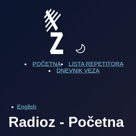
POČETNA
LISTA REPETITORA
DNEVNIK VEZA
English
Radioz - Početna